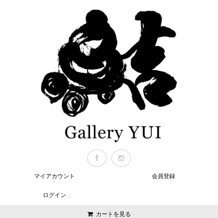
マイアカウント
会員登録
ログイン
カートを見る