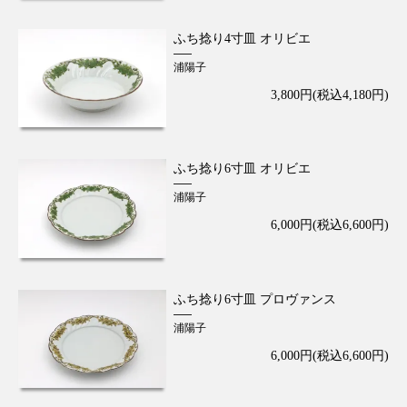
ふち捻り4寸皿 オリビエ
浦陽子
3,800円(税込4,180円)
ふち捻り6寸皿 オリビエ
浦陽子
6,000円(税込6,600円)
ふち捻り6寸皿 プロヴァンス
浦陽子
6,000円(税込6,600円)