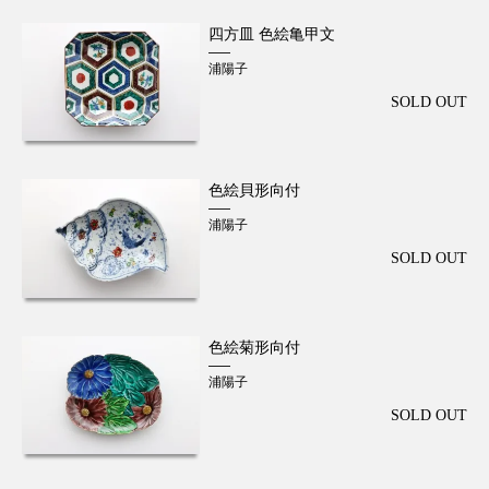
四方皿 色絵亀甲文
浦陽子
SOLD OUT
色絵貝形向付
浦陽子
SOLD OUT
色絵菊形向付
浦陽子
SOLD OUT