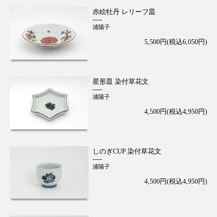
赤絵牡丹 レリーフ皿
浦陽子
5,500円(税込6,050円)
星形皿 染付草花文
浦陽子
4,500円(税込4,950円)
しのぎCUP 染付草花文
浦陽子
4,500円(税込4,950円)