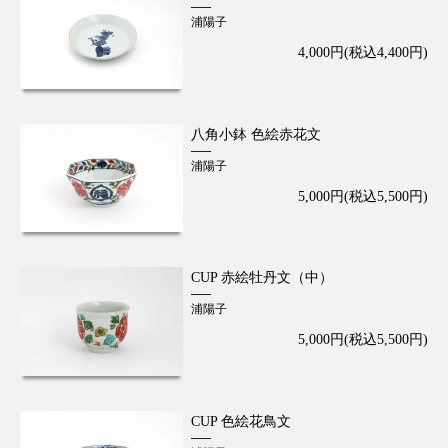
浦陽子
4,000円(税込4,400円)
八角小鉢 色絵赤花文
浦陽子
5,000円(税込5,500円)
CUP 赤絵牡丹文（中）
浦陽子
5,000円(税込5,500円)
CUP 色絵花鳥文