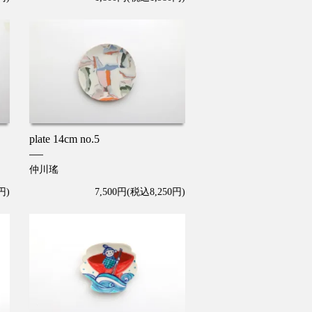
plate 14cm no.5
仲川瑤
円)
7,500円(税込8,250円)