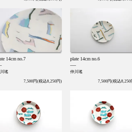
ate 14cm no.7
plate 14cm no.6
川瑤
仲川瑤
7,500円(税込8,250円)
7,500円(税込8,250