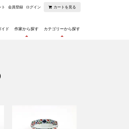
ント
会員登録
ログイン
カートを見る
ガイド
作家から探す
カテゴリーから探す
)