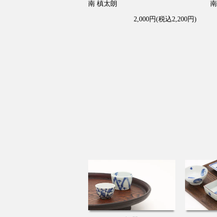
南 槙太朗
南
2,000円(税込2,200円)