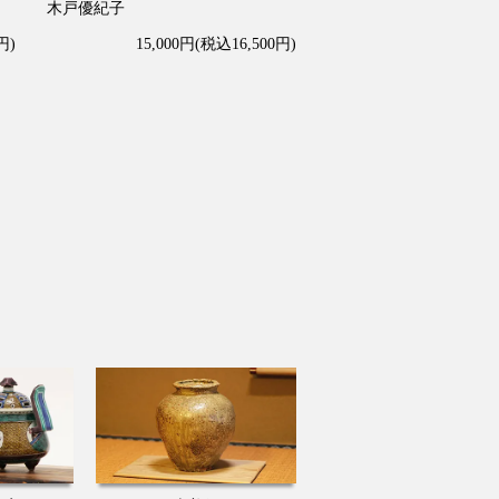
木戸優紀子
円)
15,000円(税込16,500円)