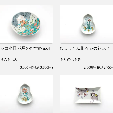
ッコ小皿 花屋のむすめ no.4
ひょうたん皿 ケシの花 no.4
りのももみ
もりのももみ
3,500円(税込3,850円)
2,500円(税込2,750