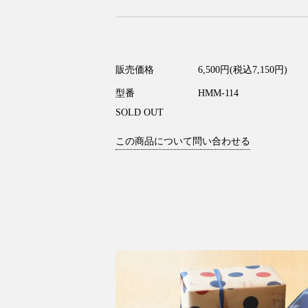
販売価格
6,500円(税込7,150円)
型番
HMM-114
SOLD OUT
この商品について問い合わせる