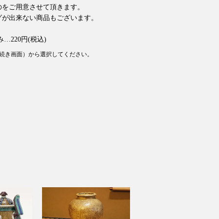
のをご用意させて頂きます。
グが出来ない商品もございます。
。
…220円(税込)
続き画面）から選択してください。