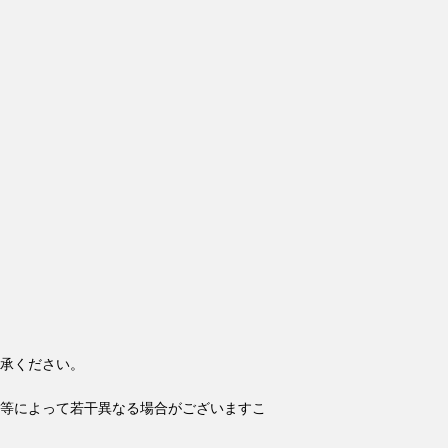
承ください。
等によって若干異なる場合がございますこ