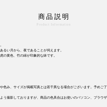
商品説明
Product Information
。
あるい月から、夜であることが伺えます。
虎の黄色、竹の緑が印象的な鉢です。
や色み、サイズが掲載写真とは若干異なる場合がございます。予めご了
よう撮影しておりますが、商品の色具合はお使いのパソコン、ブラウザ