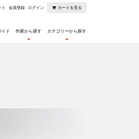
ント
会員登録
ログイン
カートを見る
ガイド
作家から探す
カテゴリーから探す