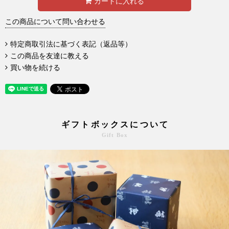
カートに入れる
この商品について問い合わせる
特定商取引法に基づく表記（返品等）
この商品を友達に教える
買い物を続ける
ギフトボックスについて
Gift Box