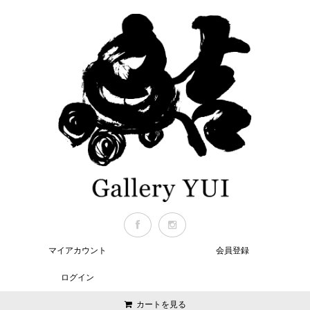
マイアカウント
会員登録
ログイン
カートを見る