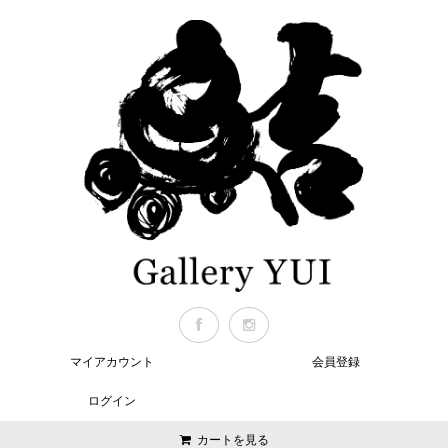
マイアカウント
会員登録
ログイン
カートを見る