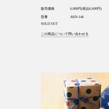
販売価格
6,000円(税込6,600円)
型番
AKN-146
SOLD OUT
この商品について問い合わせる