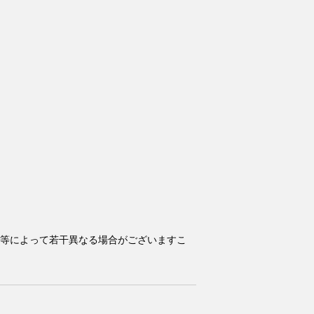
等によって若干異なる場合がございますこ