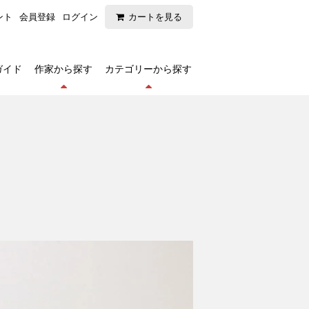
ント
会員登録
ログイン
カートを見る
ガイド
作家から探す
カテゴリーから探す