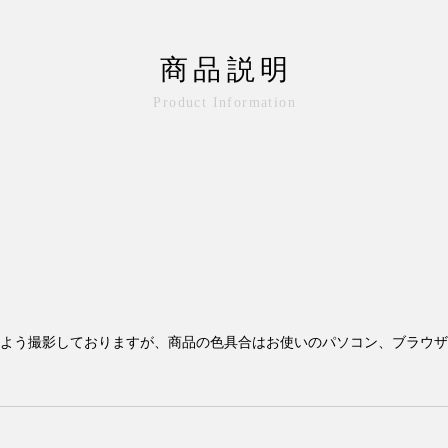
商品説明
Product Information
よう撮影しておりますが、商品の色具合はお使いのパソコン、ブラウザ