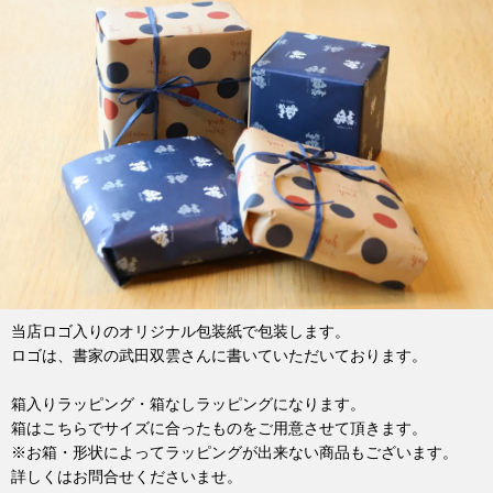
当店ロゴ入りのオリジナル包装紙で包装します。
ロゴは、書家の武田双雲さんに書いていただいております。
箱入りラッピング・箱なしラッピングになります。
箱はこちらでサイズに合ったものをご用意させて頂きます。
※お箱・形状によってラッピングが出来ない商品もございます。
詳しくはお問合せくださいませ。