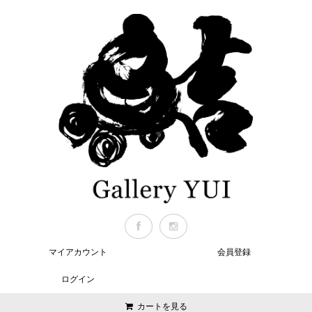
マイアカウント
会員登録
ログイン
カートを見る