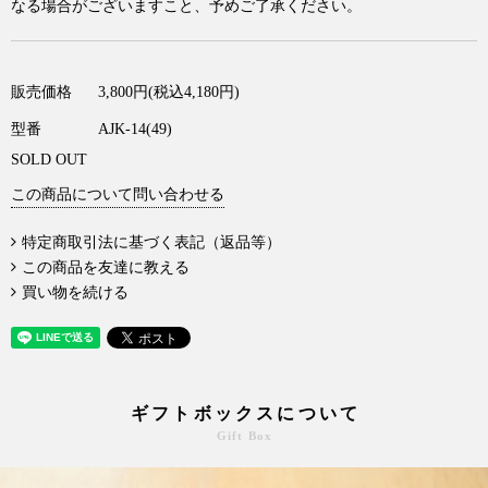
なる場合がございますこと、予めご了承ください。
販売価格
3,800円(税込4,180円)
型番
AJK-14(49)
SOLD OUT
この商品について問い合わせる
特定商取引法に基づく表記（返品等）
この商品を友達に教える
買い物を続ける
ギフトボックスについて
Gift Box