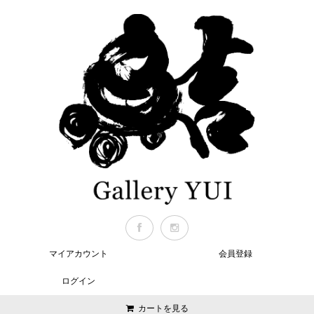
マイアカウント
会員登録
ログイン
カートを見る