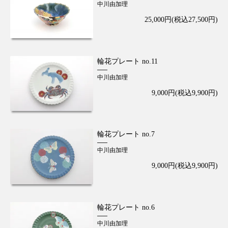
中川由加理
25,000円(税込27,500円)
輪花プレート no.11
中川由加理
9,000円(税込9,900円)
輪花プレート no.7
中川由加理
9,000円(税込9,900円)
輪花プレート no.6
中川由加理