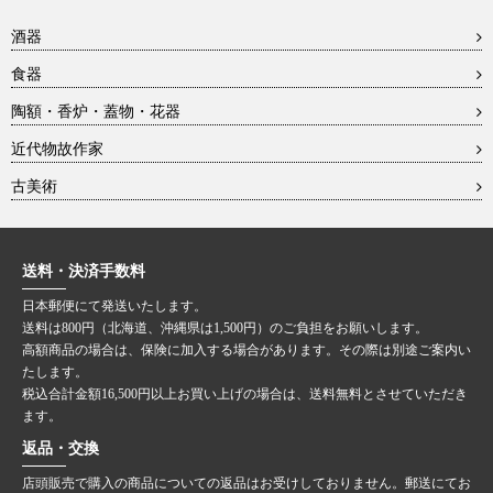
酒器
食器
陶額・香炉・蓋物・花器
近代物故作家
古美術
送料・決済手数料
日本郵便にて発送いたします。
送料は800円（北海道、沖縄県は1,500円）のご負担をお願いします。
高額商品の場合は、保険に加入する場合があります。その際は別途ご案内い
たします。
税込合計金額16,500円以上お買い上げの場合は、送料無料とさせていただき
ます。
返品・交換
店頭販売で購入の商品についての返品はお受けしておりません。郵送にてお