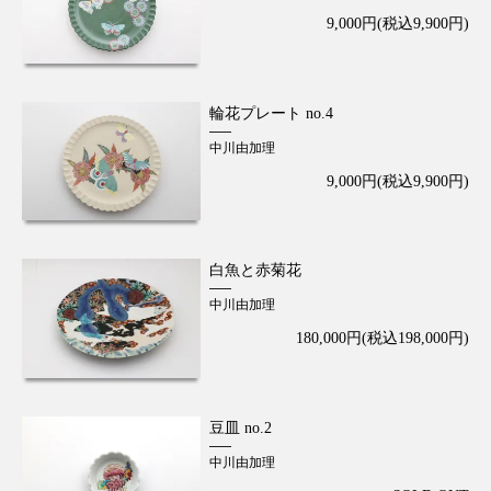
9,000円(税込9,900円)
輪花プレート no.4
中川由加理
9,000円(税込9,900円)
白魚と赤菊花
中川由加理
180,000円(税込198,000円)
豆皿 no.2
中川由加理