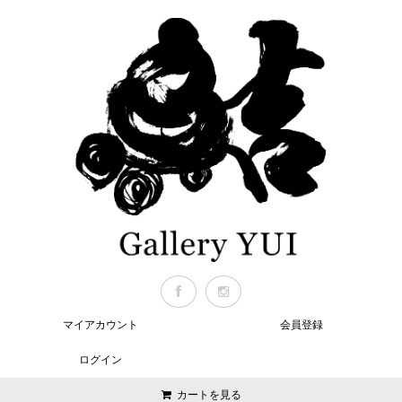
マイアカウント
会員登録
ログイン
カートを見る