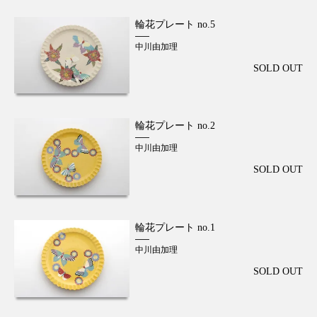
輪花プレート no.5
中川由加理
SOLD OUT
輪花プレート no.2
中川由加理
SOLD OUT
輪花プレート no.1
中川由加理
SOLD OUT