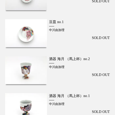
SOLD OUT
豆皿 no.1
中川由加理
SOLD OUT
酒器 海月 （馬上杯）no.2
中川由加理
SOLD OUT
酒器 海月 （馬上杯）no.1
中川由加理
SOLD OUT