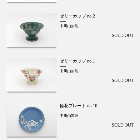
ゼリーカップ no.2
中川由加理
SOLD OUT
ゼリーカップ no.1
中川由加理
SOLD OUT
輪花プレート no.10
中川由加理
SOLD OUT