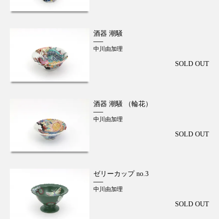
酒器 潮騒
中川由加理
SOLD OUT
酒器 潮騒 （輪花）
中川由加理
SOLD OUT
ゼリーカップ no.3
中川由加理
SOLD OUT